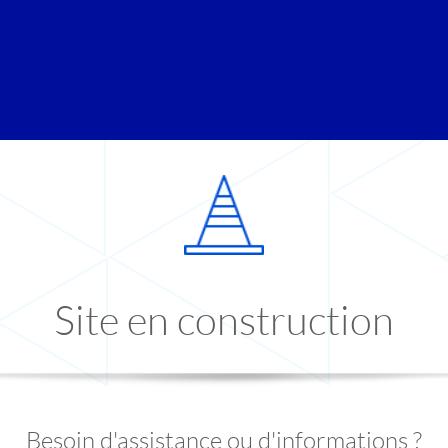
Site en construction
Besoin d'assistance ou d'informations ?