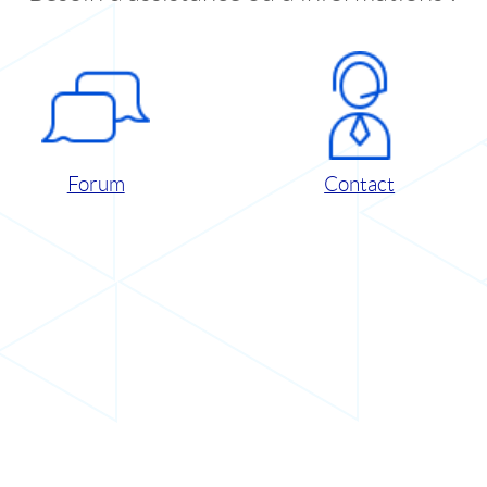
Forum
Contact