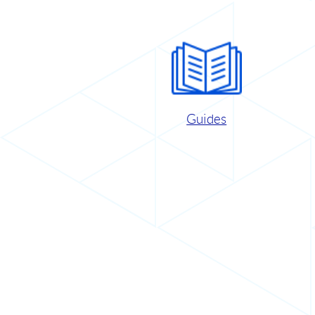
Guides