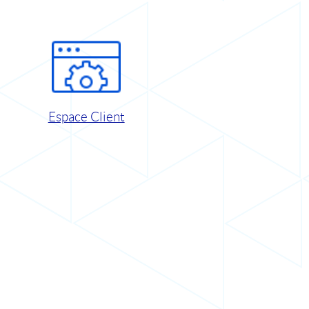
Espace Client